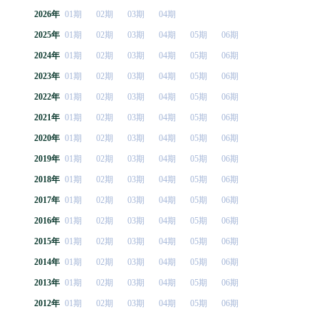
2026年
01期
02期
03期
04期
2025年
01期
02期
03期
04期
05期
06期
2024年
01期
02期
03期
04期
05期
06期
2023年
01期
02期
03期
04期
05期
06期
2022年
01期
02期
03期
04期
05期
06期
2021年
01期
02期
03期
04期
05期
06期
2020年
01期
02期
03期
04期
05期
06期
2019年
01期
02期
03期
04期
05期
06期
2018年
01期
02期
03期
04期
05期
06期
2017年
01期
02期
03期
04期
05期
06期
2016年
01期
02期
03期
04期
05期
06期
2015年
01期
02期
03期
04期
05期
06期
2014年
01期
02期
03期
04期
05期
06期
2013年
01期
02期
03期
04期
05期
06期
2012年
01期
02期
03期
04期
05期
06期