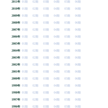
2011年
01期
02期
03期
04期
05期
06期
2010年
01期
02期
03期
04期
05期
06期
2009年
01期
02期
03期
04期
05期
06期
2008年
01期
02期
03期
04期
05期
06期
2007年
01期
02期
03期
04期
05期
06期
2006年
01期
02期
03期
04期
05期
06期
2005年
01期
02期
03期
04期
05期
06期
2004年
01期
02期
03期
04期
05期
06期
2003年
01期
02期
03期
04期
05期
06期
2002年
01期
02期
03期
04期
05期
06期
2001年
01期
02期
03期
04期
05期
06期
2000年
01期
02期
03期
04期
05期
06期
1999年
01期
02期
03期
04期
05期
06期
1998年
01期
02期
03期
04期
05期
06期
1997年
01期
02期
03期
04期
05期
06期
1996年
01期
02期
03期
04期
05期
06期