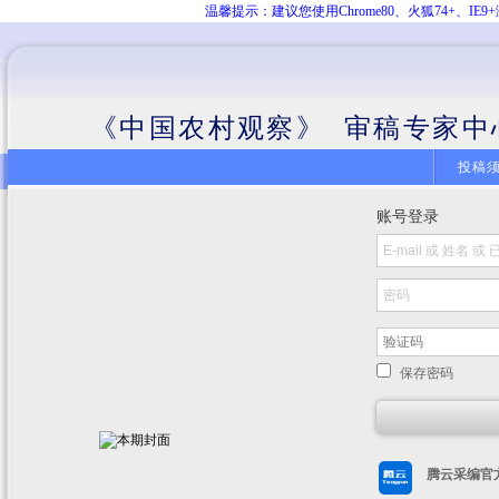
温馨提示：建议您使用Chrome80、火狐74+、
《中国农村观察》 审稿专家中
投稿
账号登录
保存密码
腾云采编官方