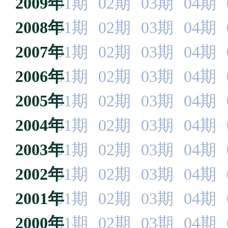
2009年
01期
02期
03期
04期
2008年
01期
02期
03期
04期
2007年
01期
02期
03期
04期
2006年
01期
02期
03期
04期
2005年
01期
02期
03期
04期
2004年
01期
02期
03期
04期
2003年
01期
02期
03期
04期
2002年
01期
02期
03期
04期
2001年
01期
02期
03期
04期
2000年
01期
02期
03期
04期