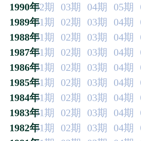
1990年
02期
03期
04期
05期
1989年
01期
02期
03期
04期
1988年
01期
02期
03期
04期
1987年
01期
02期
03期
04期
1986年
01期
02期
03期
04期
1985年
01期
02期
03期
04期
1984年
01期
02期
03期
04期
1983年
01期
02期
03期
04期
1982年
01期
02期
03期
04期