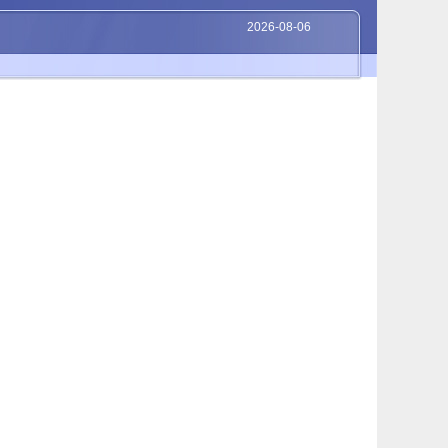
2026-08-06