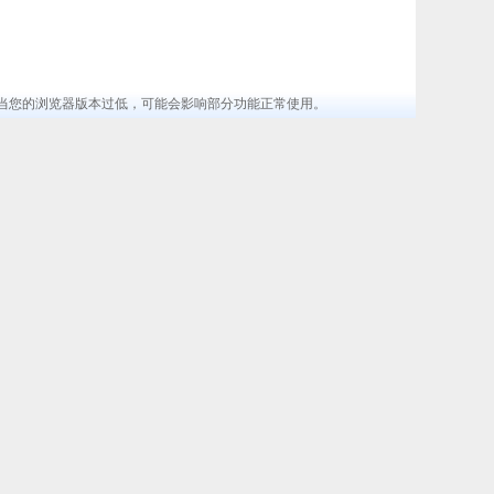
览器 ，当您的浏览器版本过低，可能会影响部分功能正常使用。