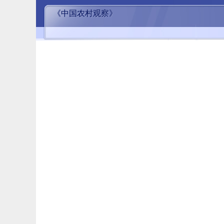
《中国农村观察》